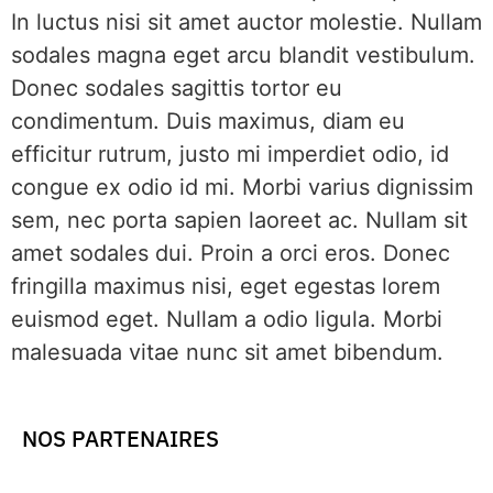
In luctus nisi sit amet auctor molestie. Nullam
sodales magna eget arcu blandit vestibulum.
Donec sodales sagittis tortor eu
condimentum. Duis maximus, diam eu
efficitur rutrum, justo mi imperdiet odio, id
congue ex odio id mi. Morbi varius dignissim
sem, nec porta sapien laoreet ac. Nullam sit
amet sodales dui. Proin a orci eros. Donec
fringilla maximus nisi, eget egestas lorem
euismod eget. Nullam a odio ligula. Morbi
malesuada vitae nunc sit amet bibendum.
NOS PARTENAIRES