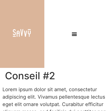
Conseil #2
Lorem ipsum dolor sit amet, consectetur
adipiscing elit. Vivamus pellentesque lectus
eget elit ornare volutpat. Curabitur efficitur